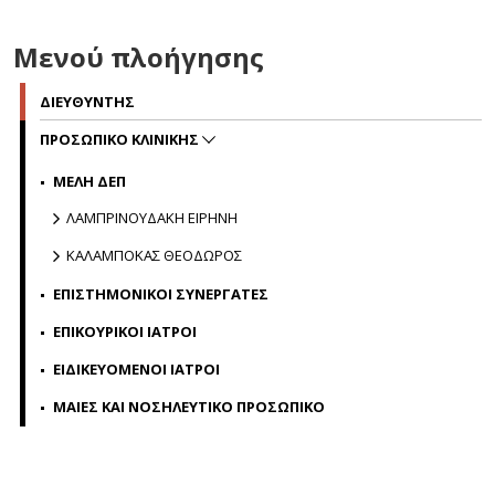
Μενού πλοήγησης
ΔΙΕΥΘΥΝΤΗΣ
ΠΡΟΣΩΠΙΚΟ ΚΛΙΝΙΚΗΣ
ΜΕΛΗ ΔΕΠ
ΛΑΜΠΡΙΝΟΥΔΑΚΗ ΕΙΡΗΝΗ
ΚΑΛΑΜΠΟΚΑΣ ΘΕΟΔΩΡΟΣ
ΕΠΙΣΤΗΜΟΝΙΚΟΙ ΣΥΝΕΡΓΑΤΕΣ
ΕΠΙΚΟΥΡΙΚΟΙ ΙΑΤΡΟΙ
ΕΙΔΙΚΕΥΟΜΕΝΟΙ ΙΑΤΡΟΙ
ΜΑΙΕΣ ΚΑΙ ΝΟΣΗΛΕΥΤΙΚΟ ΠΡΟΣΩΠΙΚΟ