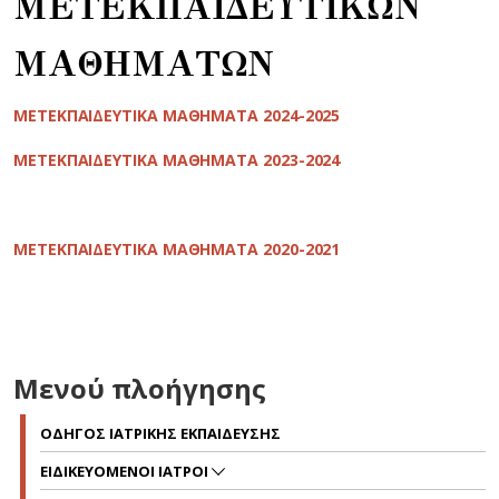
ΜΕΤΕΚΠΑΙΔΕΥΤΙΚΩΝ
ΜΑΘΗΜΑΤΩΝ
ΜΕΤΕΚΠΑΙΔΕΥΤΙΚΑ ΜΑΘΗΜΑΤΑ 2024-2025
ΜΕΤΕΚΠΑΙΔΕΥΤΙΚΑ ΜΑΘΗΜΑΤΑ 2023-2024
ΜΕΤΕΚΠΑΙΔΕΥΤΙΚΑ ΜΑΘΗΜΑΤΑ 2020-2021
Μενού πλοήγησης
ΟΔΗΓΟΣ ΙΑΤΡΙΚΗΣ ΕΚΠΑΙΔΕΥΣΗΣ
ΕΙΔΙΚΕΥΟΜΕΝΟΙ ΙΑΤΡΟΙ