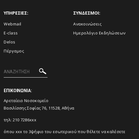
ΥΠΗΡΕΣΙΕΣ:
ΣΥΝΔΕΣΜΟΙ:
Webmail
Ανακοινώσεις
E-class
Ημερολόγιο Εκδηλώσεων
Delos
Πέργαμος
ΕΠΙΚΟΙΝΩΝΙΑ:
Αρεταίειο Νοσοκομείο
Βασιλίσσης Σοφίας 76, 11528, Αθήνα
τηλ: 210 7286xxx
όπου xxx το 3ψήφιο του εσωτερικού που θέλετε να καλέσετε