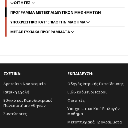
ΦΟΙΤΗΤΕΣ
ΠΡΟΓΡΑΜΜΑ ΜΕΤΕΚΠΑΙΔΕΥΤΙΚΩΝ ΜΑΘΗΜΑΤΩΝ
ΥΠΟΧΡΕΩΤΙΚΟ ΚΑΤ' ΕΠΙΛΟΓΗΝ ΜΑΘΗΜΑ
ΜΕΤΑΠΤΥΧΙΑΚΑ ΠΡΟΓΡΑΜΜΑΤΑ
ΣΧΕΤΙΚΑ:
ΕΚΠΑΙΔΕΥΣΗ:
Αρεταίειο Νοσοκομείο
Οδηγός Ιατρικής Εκπαίδευσης
Ιατρική Σχολή
Ειδικευόμενοι Ιατροί
Εθνικό και Καποδιστριακό
Φοιτητές
Πανεπιστήμιο Αθηνών
Υποχρεωτικο Κατ' Επιλογήν
Συντελεστές
Μαθημα
Μεταπτυχιακά Προγράμματα