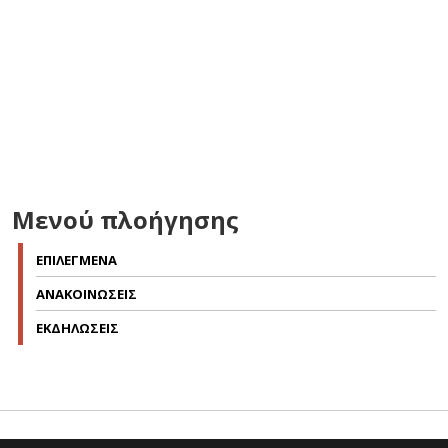
Μενού πλοήγησης
ΕΠΙΛΕΓΜΕΝΑ
ΑΝΑΚΟΙΝΩΣΕΙΣ
ΕΚΔΗΛΩΣΕΙΣ